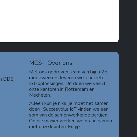
MCS-
Over ons
Met ons gedreven team van bijna 25
medewerkers leveren we concrete
m DDS:
IoT-oplossingen. Dit doen we vanuit
onze kantoren in Rotterdam en
Mechelen.
Alleen kun je niks, je moet het samen
doen. Succesvolle IoT vinden we een
som van de samenwerkende partijen.
Op die manier werken we graag samen
met onze klanten. En jij?