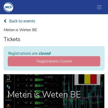
Back to events
Meten is Weten BE
Tickets
Registrations are
closed
Registrations Closed
Meten is Weten BE