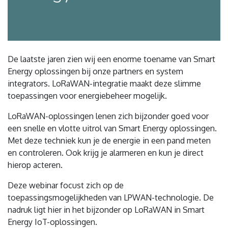
De laatste jaren zien wij een enorme toename van Smart
Energy oplossingen bij onze partners en system
integrators. LoRaWAN-integratie maakt deze slimme
toepassingen voor energiebeheer mogelijk.
LoRaWAN-oplossingen lenen zich bijzonder goed voor
een snelle en vlotte uitrol van Smart Energy oplossingen.
Met deze techniek kun je de energie in een pand meten
en controleren. Ook krijg je alarmeren en kun je direct
hierop acteren.
Deze webinar focust zich op de
toepassingsmogelijkheden van LPWAN-technologie. De
nadruk ligt hier in het bijzonder op LoRaWAN in Smart
Energy IoT-oplossingen.