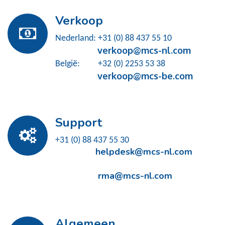
Verkoop
Nederland: +31 (0) 88 437 55 10
verkoop@mcs-nl.com
België: +32 (0) 2253 53 38
verkoop@mcs-be.com
Support
+31 (0) 88 437 55 30
helpdesk@mcs-nl.com
rma@mcs-nl.com
Algemeen