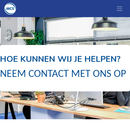
HOE KUNNEN WIJ JE HELPEN?
NEEM CONTACT MET ONS OP