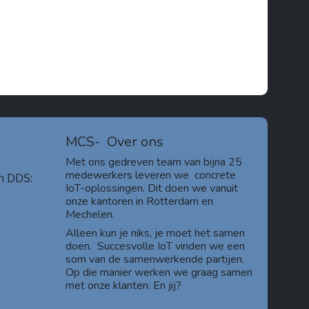
MCS-
Over ons
Met ons gedreven team van bijna 25
medewerkers leveren we concrete
m DDS:
IoT-oplossingen. Dit doen we vanuit
onze kantoren in Rotterdam en
Mechelen.
Alleen kun je niks, je moet het samen
doen. Succesvolle IoT vinden we een
som van de samenwerkende partijen.
Op die manier werken we graag samen
met onze klanten. En jij?