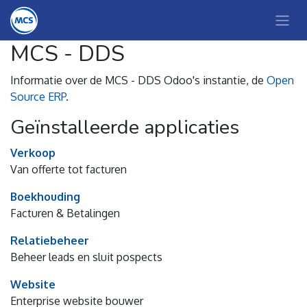
MCS - DDS
Informatie over de MCS - DDS Odoo's instantie, de
Open
Source ERP
.
Geïnstalleerde applicaties
Verkoop
Van offerte tot facturen
Boekhouding
Facturen & Betalingen
Relatiebeheer
Beheer leads en sluit pospects
Website
Enterprise website bouwer