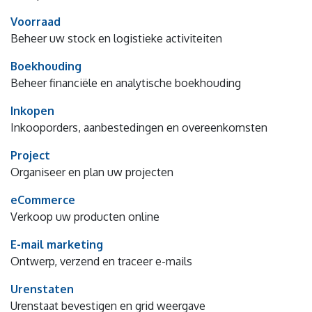
Voorraad
Beheer uw stock en logistieke activiteiten
Boekhouding
Beheer financiële en analytische boekhouding
Inkopen
Inkooporders, aanbestedingen en overeenkomsten
Project
Organiseer en plan uw projecten
eCommerce
Verkoop uw producten online
E-mail marketing
Ontwerp, verzend en traceer e-mails
Urenstaten
Urenstaat bevestigen en grid weergave